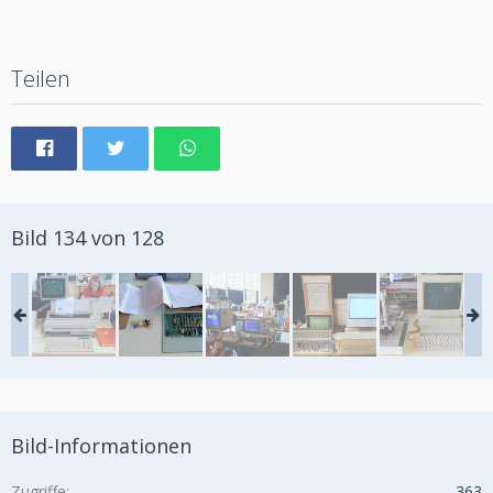
Teilen
Bild 134 von 128
Bild-Informationen
Zugriffe
363