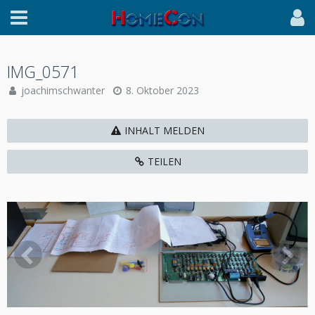
IMG_0571
joachimschwanter
8. Oktober 2023
INHALT MELDEN
TEILEN