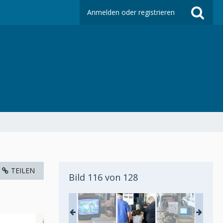
Anmelden oder registrieren
TEILEN
Bild 116 von 128