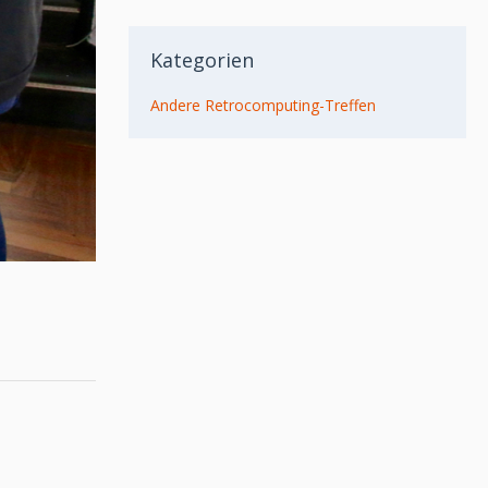
Kategorien
Andere Retrocomputing-Treffen