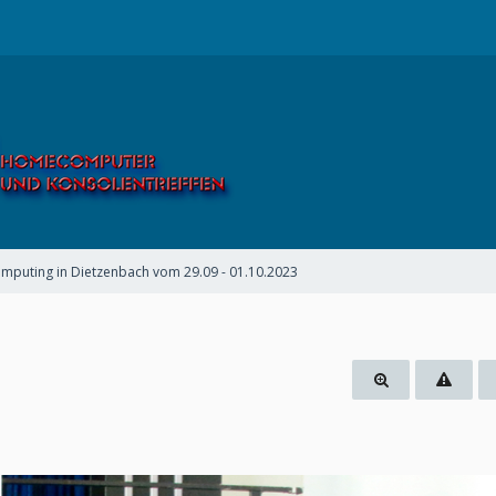
omputing in Dietzenbach vom 29.09 - 01.10.2023