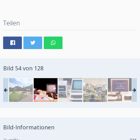
Teilen
Bild 54 von 128
Bild-Informationen