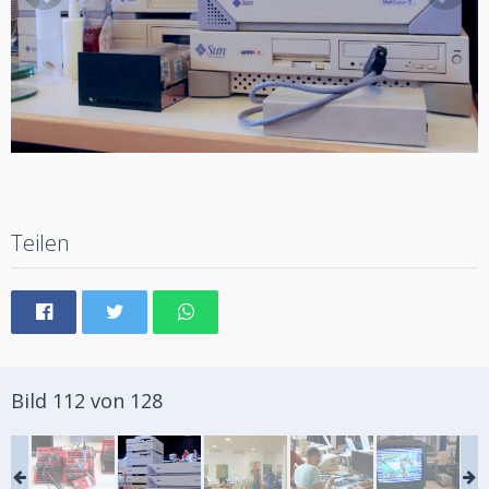
Teilen
Bild 112 von 128