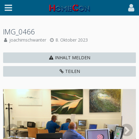
IMG_0466
joachimschwanter
8. Oktober 2023
INHALT MELDEN
TEILEN