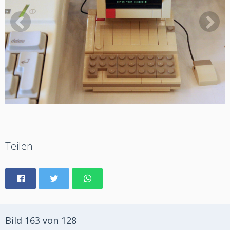
Teilen
Bild 163 von 128