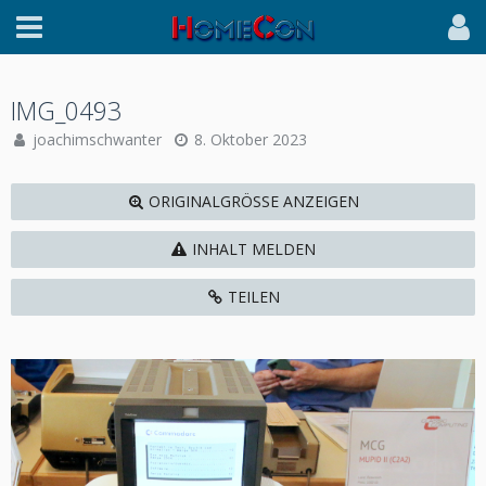
IMG_0493
joachimschwanter
8. Oktober 2023
ORIGINALGRÖSSE ANZEIGEN
INHALT MELDEN
TEILEN