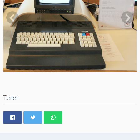
Teilen