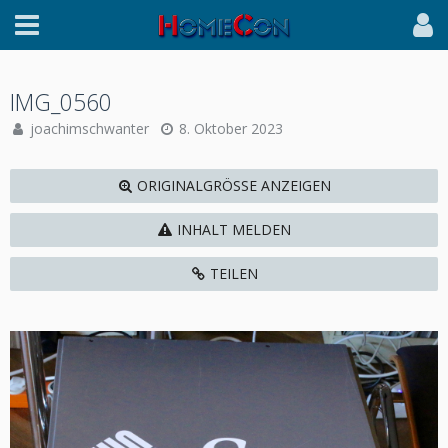
IMG_0560
joachimschwanter
8. Oktober 2023
ORIGINALGRÖSSE ANZEIGEN
INHALT MELDEN
TEILEN