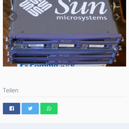
Teilen