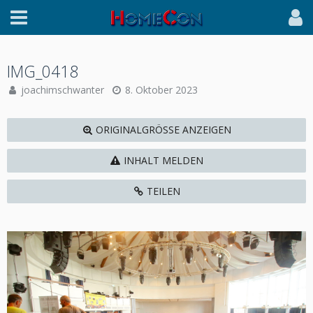
IMG_0418
joachimschwanter
8. Oktober 2023
ORIGINALGRÖSSE ANZEIGEN
INHALT MELDEN
TEILEN