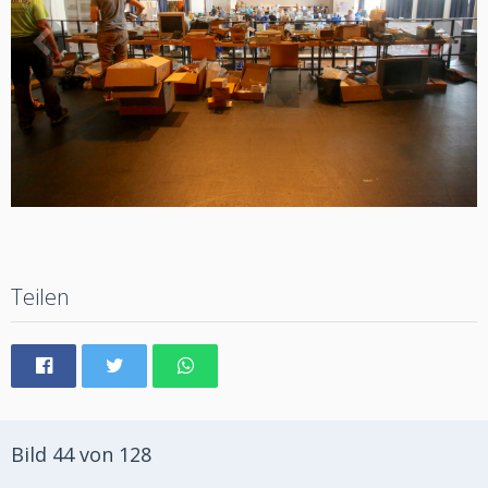
Teilen
Bild 44 von 128