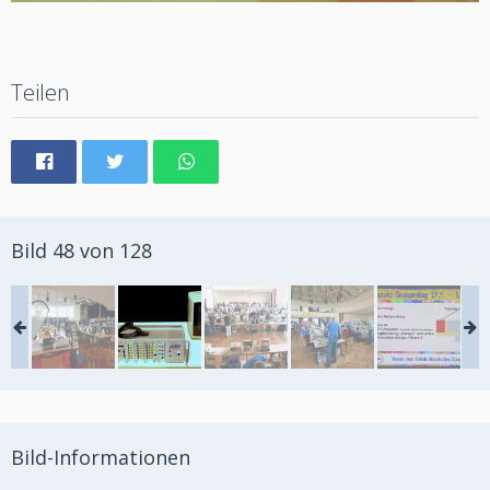
Teilen
Bild 48 von 128
Bild-Informationen