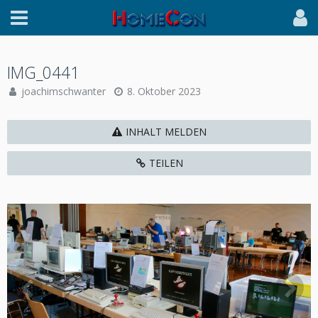
IMG_0441
joachimschwanter
8. Oktober 2023
INHALT MELDEN
TEILEN