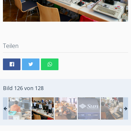
Teilen
Bild 126 von 128