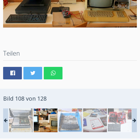
Teilen
Bild 108 von 128