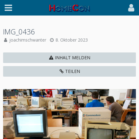
IMG_0436
joachimschwanter
8. Oktober 2023
INHALT MELDEN
TEILEN