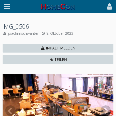
IMG_0506
joachimschwanter
8. Oktober 2023
INHALT MELDEN
TEILEN