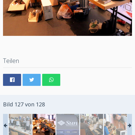
Teilen
Bild 127 von 128