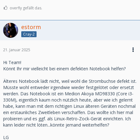
overfly gefällt das.
estorm
Cray-2
21. Januar 2025
Hi Team!
Könnt Ihr mir vielleicht bei einem defekten Notebook helfen?
Älteres Notebook lädt nicht, weil wohl die Strombuchse defekt ist.
Müsste wohl entweder irgendwie wieder festgelötet oder ersetzt
werden. Das Notebook ist ein Medion Akoya MD98330 (Core i3-
330M), eigentlich kaum noch nützlich heute, aber wie ich gelernt
habe, kann man mit dem richtigen Linux älteren Geräten nochmal
ein erstaunliches Zweitleben verschaffen. Das wollte ich hier mal
probieren und es ggf. als Linux-Retro-Zock-Gerät einrichten. Ich
kann leider nicht löten...könnte jemand weiterhelfen?
LG