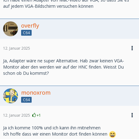
auf jedem VGA-Bildschirm versuchen können
overfly
C64
12. Januar 2025
Ja, Adapter wäre ne super Alternative. Hab zwar keinen VGA-
Monitor aber den werden wir auf der HNC finden. Weisst Du
schon ob Du kommst?
monoxrom
C64
12. Januar 2025
+1
Ja ich komme 100% und ich kann ihn mitnehmen
Ich hoffe dass wir einen Monitor dort finden können