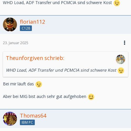
WHD Load, ADF Transfer und PCMCIA sind schwere Kost
florian112
C128
23. Januar 2025
Theunforgiven schrieb:
WHD Load, ADF Transfer und PCMCIA sind schwere Kost
Bei mir läuft das
Aber bei MIG bist auch sehr gut aufgehoben
Thomas64
IBM PC