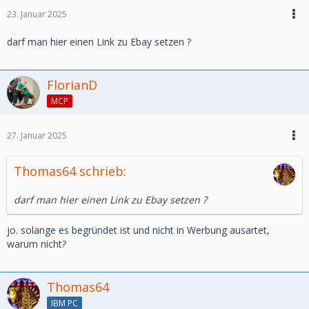
23. Januar 2025
darf man hier einen Link zu Ebay setzen ?
FlorianD
MCP
27. Januar 2025
Thomas64 schrieb:
darf man hier einen Link zu Ebay setzen ?
jo. solange es begründet ist und nicht in Werbung ausartet,
warum nicht?
Thomas64
IBM PC