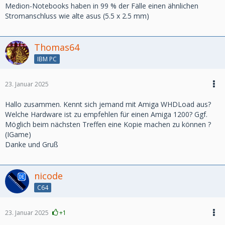
Medion-Notebooks haben in 99 % der Fälle einen ähnlichen
Stromanschluss wie alte asus (5.5 x 2.5 mm)
Thomas64
IBM PC
23. Januar 2025
Hallo zusammen. Kennt sich jemand mit Amiga WHDLoad aus?
Welche Hardware ist zu empfehlen für einen Amiga 1200? Ggf.
Möglich beim nächsten Treffen eine Kopie machen zu können ?
(IGame)
Danke und Gruß
nicode
C64
23. Januar 2025
+1