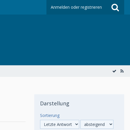
Anmelden oder registrieren
Darstellung
Sortierung