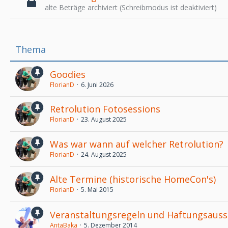
alte Beträge archiviert (Schreibmodus ist deaktiviert)
Thema
Goodies
FlorianD
6. Juni 2026
Retrolution Fotosessions
FlorianD
23. August 2025
Was war wann auf welcher Retrolution?
FlorianD
24. August 2025
Alte Termine (historische HomeCon's)
FlorianD
5. Mai 2015
Veranstaltungsregeln und Haftungsauss
AntaBaka
5. Dezember 2014