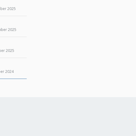
ber 2025
mber 2025
ber 2025
er 2024