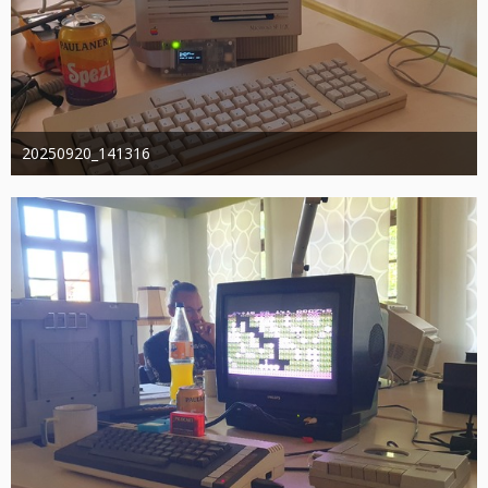
20250920_141316
MIG
20. September 2025
140
0
0