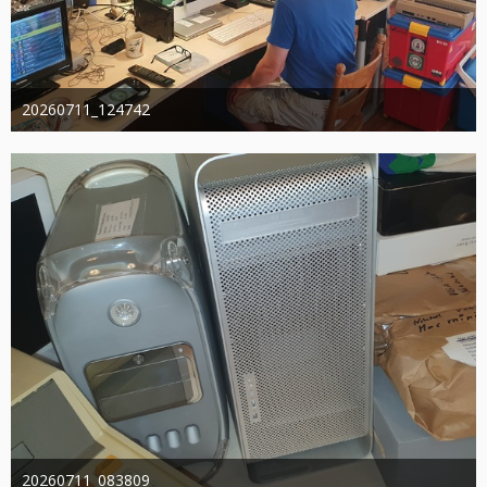
20260711_124742
MIG
11. Juli 2026
26
0
0
20260711_083809