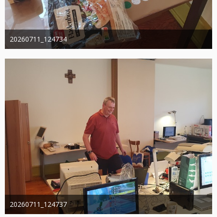
20260711_124734
MIG
11. Juli 2026
26
0
0
20260711_124737
MIG
11. Juli 2026