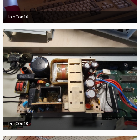
HainCon10
MIG
21. September 2024
223
0
0
HainCon10
MIG
21. September 2024
211
0
0