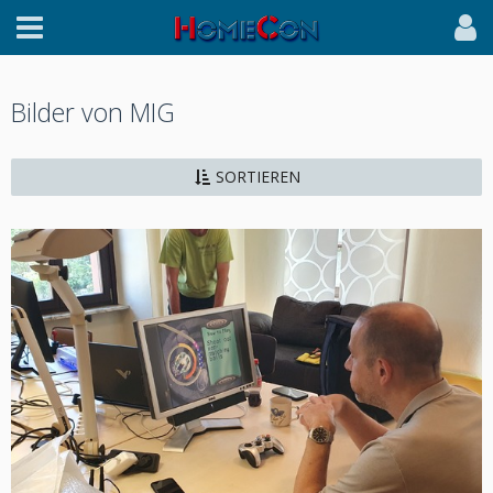
Bilder von MIG
SORTIEREN