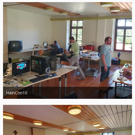
230
0
0
HainCon10
MIG
21. September 2024
223
0
0