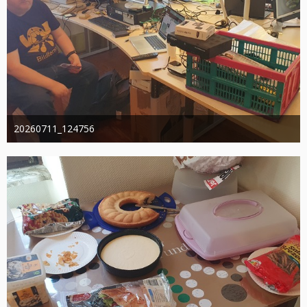
20260711_124756
MIG
11. Juli 2026
29
0
0