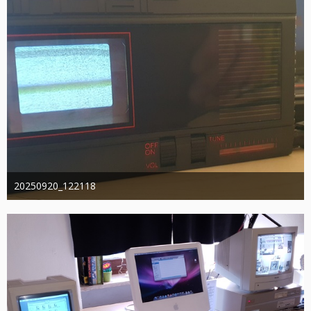
20250920_122118
MIG
20. September 2025
143
0
0