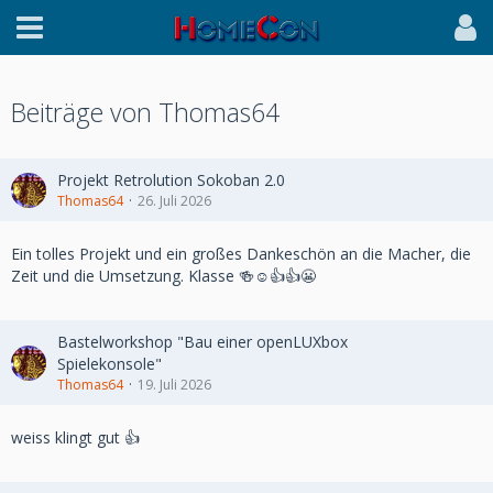
Beiträge von Thomas64
Projekt Retrolution Sokoban 2.0
Thomas64
26. Juli 2026
Ein tolles Projekt und ein großes Dankeschön an die Macher, die
Zeit und die Umsetzung. Klasse 🍻☺️👍👍😬
Bastelworkshop "Bau einer openLUXbox
Spielekonsole"
Thomas64
19. Juli 2026
weiss klingt gut 👍