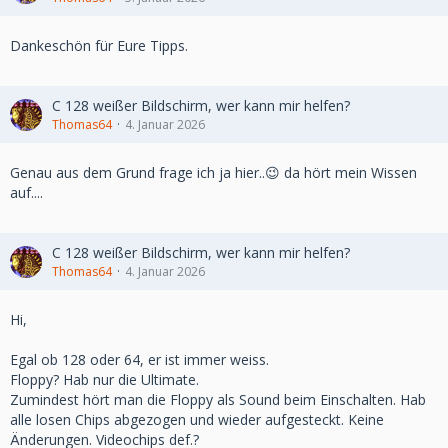
Dankeschön für Eure Tipps.
C 128 weißer Bildschirm, wer kann mir helfen?
Thomas64
4. Januar 2026
Genau aus dem Grund frage ich ja hier..😉 da hört mein Wissen
auf....
C 128 weißer Bildschirm, wer kann mir helfen?
Thomas64
4. Januar 2026
Hi,
Egal ob 128 oder 64, er ist immer weiss.
Floppy? Hab nur die Ultimate.
Zumindest hört man die Floppy als Sound beim Einschalten. Hab
alle losen Chips abgezogen und wieder aufgesteckt. Keine
Änderungen. Videochips def.?