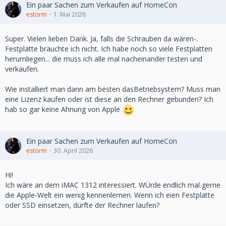
Ein paar Sachen zum Verkaufen auf HomeCon
estorm
1. Mai 2026
Super. Vielen lieben Dank. Ja, falls die Schrauben da wären-.
Festplatte bräuchte ich nicht. Ich habe noch so viele Festplatten
herumliegen... die muss ich alle mal nacheinander testen und
verkaufen.
Wie installiert man dann am besten dasBetriebsystem? Muss man
eine Lizenz kaufen oder ist diese an den Rechner gebunden? Ich
hab so gar keine Ahnung von Apple
Ein paar Sachen zum Verkaufen auf HomeCon
estorm
30. April 2026
Hi!
Ich wäre an dem iMAC 1312 interessiert. WÜrde endlich mal gerne
die Apple-Welt ein wenig kennenlernen. Wenn ich eien Festplatte
oder SSD einsetzen, dürfte der Rechner laufen?