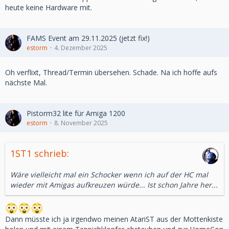
heute keine Hardware mit.
FAMS Event am 29.11.2025 (jetzt fix!)
estorm
4. Dezember 2025
Oh verflixt, Thread/Termin übersehen. Schade. Na ich hoffe aufs
nächste Mal.
Pistorm32 lite für Amiga 1200
estorm
8. November 2025
1ST1 schrieb:
Wäre vielleicht mal ein Schocker wenn ich auf der HC mal
wieder mit Amigas aufkreuzen würde... Ist schon Jahre her...
Dann müsste ich ja irgendwo meinen AtariST aus der Mottenkiste