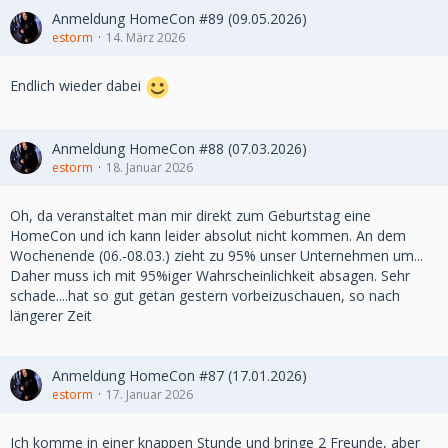
Anmeldung HomeCon #89 (09.05.2026)
estorm
14. März 2026
Endlich wieder dabei
Anmeldung HomeCon #88 (07.03.2026)
estorm
18. Januar 2026
Oh, da veranstaltet man mir direkt zum Geburtstag eine
HomeCon und ich kann leider absolut nicht kommen. An dem
Wochenende (06.-08.03.) zieht zu 95% unser Unternehmen um...
Daher muss ich mit 95%iger Wahrscheinlichkeit absagen. Sehr
schade....hat so gut getan gestern vorbeizuschauen, so nach
längerer Zeit
Anmeldung HomeCon #87 (17.01.2026)
estorm
17. Januar 2026
Ich komme in einer knappen Stunde und bringe 2 Freunde, aber