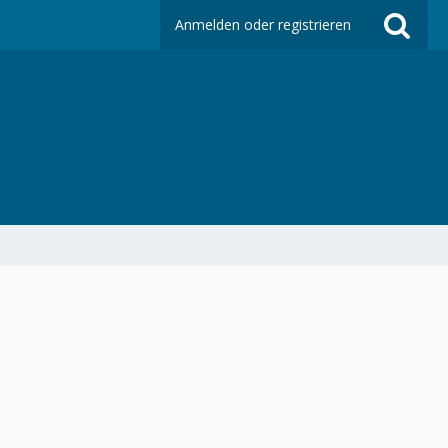
Anmelden oder registrieren