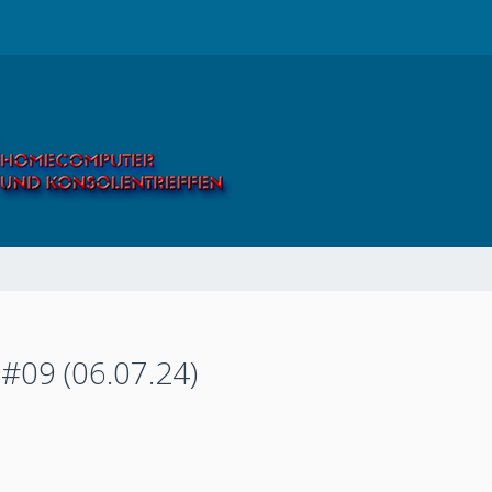
#09 (06.07.24)