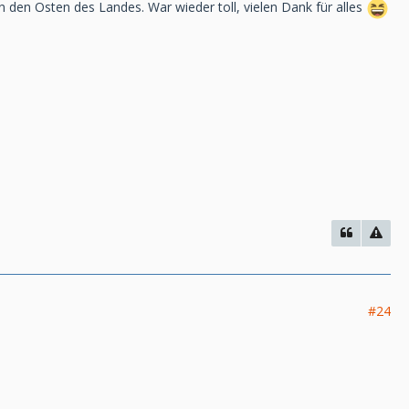
 den Osten des Landes. War wieder toll, vielen Dank für alles
#24