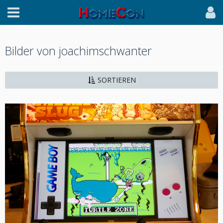
Bilder von joachimschwanter
SORTIEREN