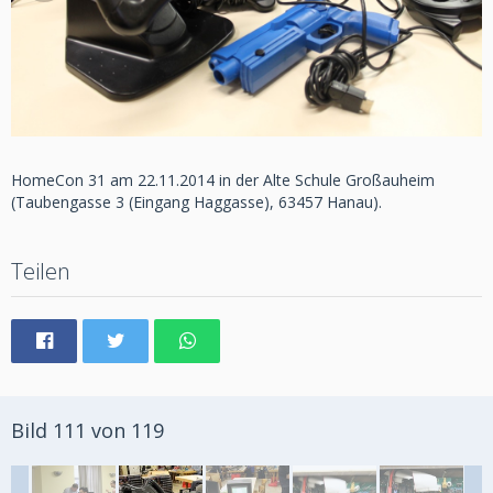
HomeCon 31 am 22.11.2014 in der Alte Schule Großauheim
(Taubengasse 3 (Eingang Haggasse), 63457 Hanau).
Teilen
Bild 111 von 119