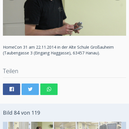
HomeCon 31 am 22.11.2014 in der Alte Schule Großauheim
(Taubengasse 3 (Eingang Haggasse), 63457 Hanau).
Teilen
Bild 84 von 119