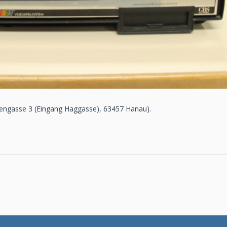
engasse 3 (Eingang Haggasse), 63457 Hanau).