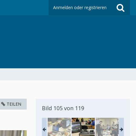
Anmelden oder registrieren
TEILEN
Bild 105 von 119