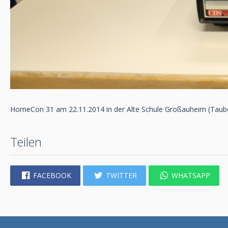
HomeCon 31 am 22.11.2014 in der Alte Schule Großauheim (Taub
Teilen
FACEBOOK
TWITTER
WHATSAPP