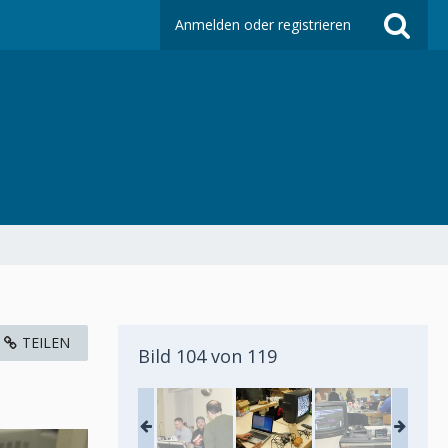
Anmelden oder registrieren
TEILEN
Bild 104 von 119