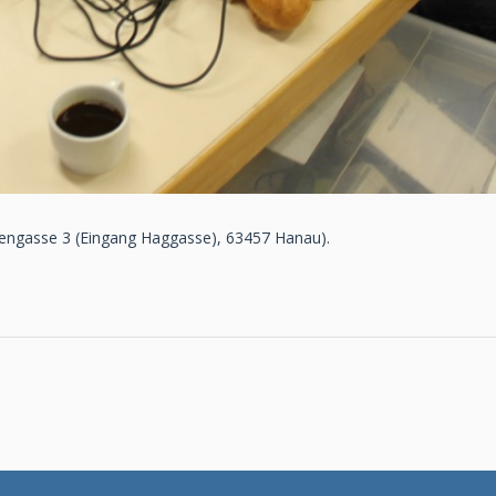
engasse 3 (Eingang Haggasse), 63457 Hanau).