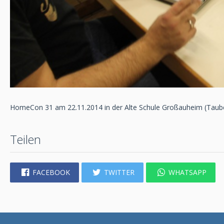
HomeCon 31 am 22.11.2014 in der Alte Schule Großauheim (Taub
Teilen
FACEBOOK
TWITTER
WHATSAPP