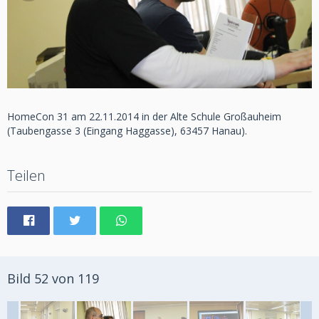
HomeCon 31 am 22.11.2014 in der Alte Schule Großauheim
(Taubengasse 3 (Eingang Haggasse), 63457 Hanau).
Teilen
Bild 52 von 119