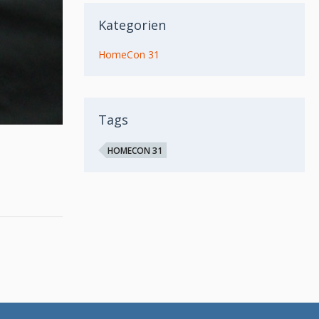
Kategorien
HomeCon 31
Tags
HOMECON 31