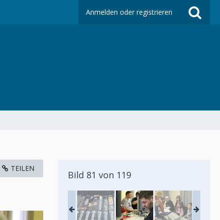
Anmelden oder registrieren
TEILEN
Bild 81 von 119