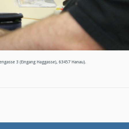
engasse 3 (Eingang Haggasse), 63457 Hanau).