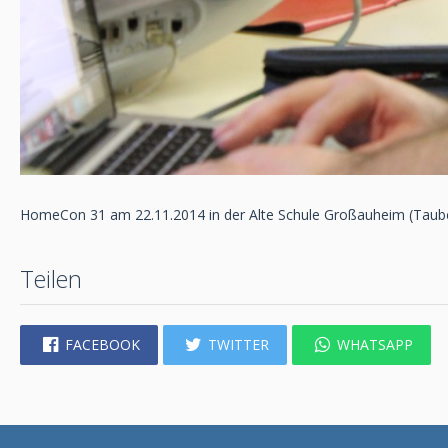
HomeCon 31 am 22.11.2014 in der Alte Schule Großauheim (Taub
Teilen
FACEBOOK
TWITTER
WHATSAPP