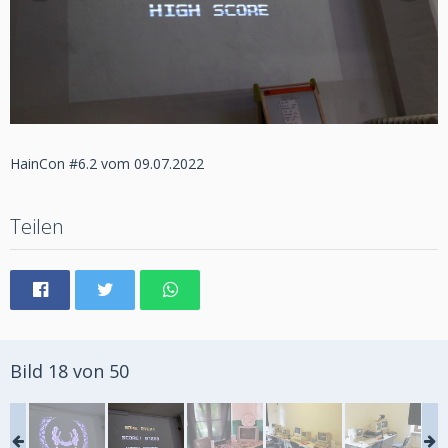
HainCon #6.2 vom 09.07.2022
Teilen
Bild 18 von 50