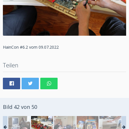
HainCon #6.2 vom 09.07.2022
Teilen
Bild 42 von 50