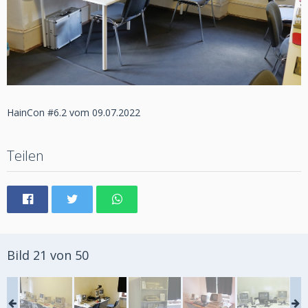
HainCon #6.2 vom 09.07.2022
Teilen
Bild 21 von 50