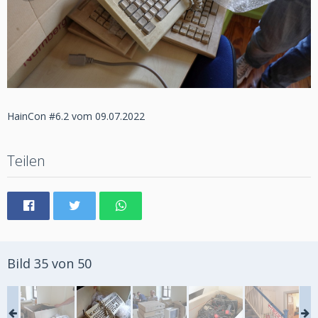
HainCon #6.2 vom 09.07.2022
Teilen
Bild 35 von 50