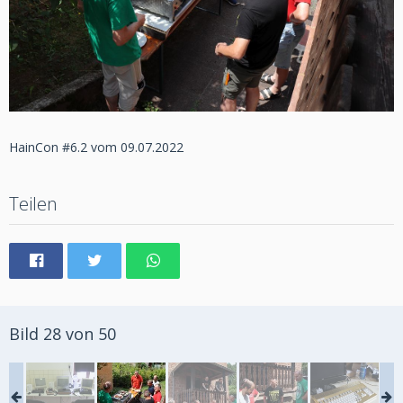
HainCon #6.2 vom 09.07.2022
Teilen
Bild 28 von 50