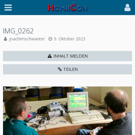
IMG_0262
joachimschwanter
9. Oktober 2023
INHALT MELDEN
TEILEN