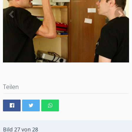
Teilen
Bild 27 von 28