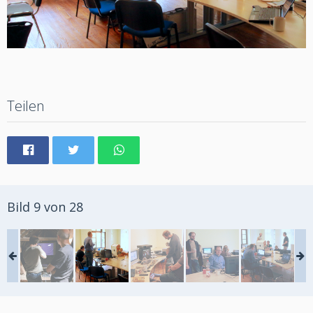
Teilen
Bild 9 von 28