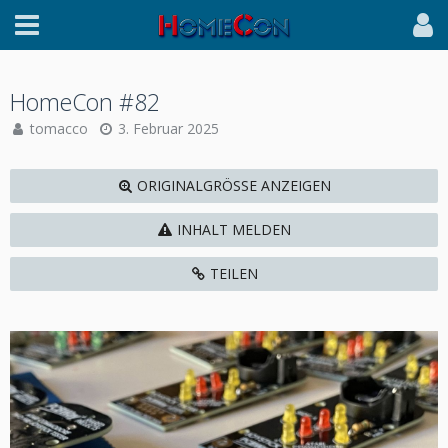
HomeCon #82
tomacco
3. Februar 2025
ORIGINALGRÖSSE ANZEIGEN
INHALT MELDEN
TEILEN