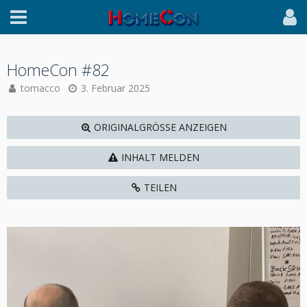
HomeCon #82
tomacco
3. Februar 2025
ORIGINALGRÖSSE ANZEIGEN
INHALT MELDEN
TEILEN