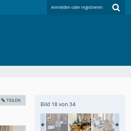
Anmelden oder registrieren
TEILEN
Bild 18 von 34