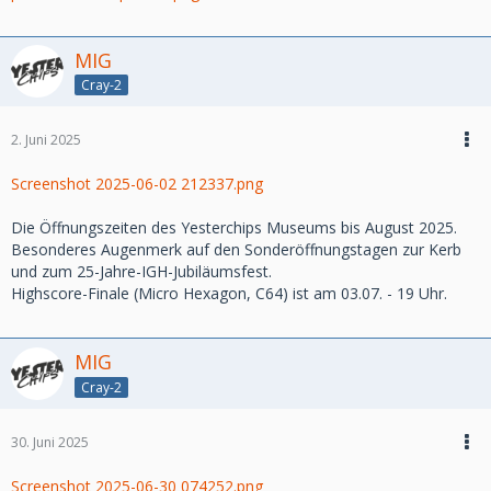
MIG
Cray-2
2. Juni 2025
Screenshot 2025-06-02 212337.png
Die Öffnungszeiten des Yesterchips Museums bis August 2025.
Besonderes Augenmerk auf den Sonderöffnungstagen zur Kerb
und zum 25-Jahre-IGH-Jubiläumsfest.
Highscore-Finale (Micro Hexagon, C64) ist am 03.07. - 19 Uhr.
MIG
Cray-2
30. Juni 2025
Screenshot 2025-06-30 074252.png