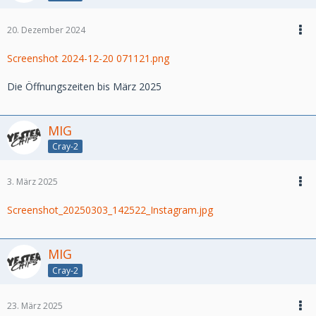
20. Dezember 2024
Screenshot 2024-12-20 071121.png
Die Öffnungszeiten bis März 2025
MIG
Cray-2
3. März 2025
Screenshot_20250303_142522_Instagram.jpg
MIG
Cray-2
23. März 2025