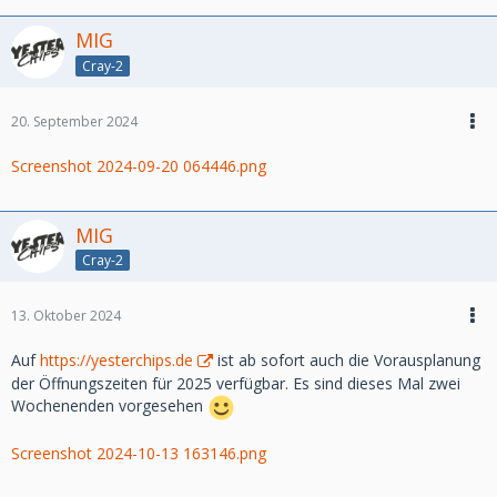
MIG
Cray-2
20. September 2024
Screenshot 2024-09-20 064446.png
MIG
Cray-2
13. Oktober 2024
Auf
https://yesterchips.de
ist ab sofort auch die Vorausplanung
der Öffnungszeiten für 2025 verfügbar. Es sind dieses Mal zwei
Wochenenden vorgesehen
Screenshot 2024-10-13 163146.png