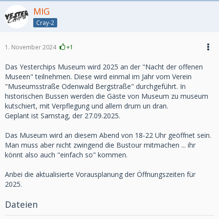
MIG
Cray-2
1. November 2024
+1
Das Yesterchips Museum wird 2025 an der "Nacht der offenen
Museen" teilnehmen. Diese wird einmal im Jahr vom Verein
"Museumsstraße Odenwald Bergstraße" durchgeführt. In
historischen Bussen werden die Gäste von Museum zu museum
kutschiert, mit Verpflegung und allem drum un dran.
Geplant ist Samstag, der 27.09.2025.
Das Museum wird an diesem Abend von 18-22 Uhr geöffnet sein.
Man muss aber nicht zwingend die Bustour mitmachen ... ihr
könnt also auch "einfach so" kommen.
Anbei die aktualisierte Vorausplanung der Öffnungszeiten für
2025.
Dateien