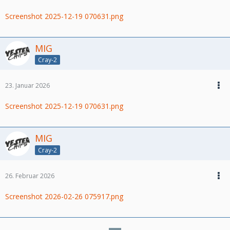
Screenshot 2025-12-19 070631.png
MIG
Cray-2
23. Januar 2026
Screenshot 2025-12-19 070631.png
MIG
Cray-2
26. Februar 2026
Screenshot 2026-02-26 075917.png