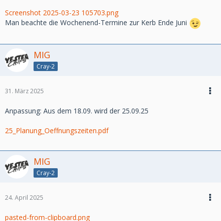
Screenshot 2025-03-23 105703.png
Man beachte die Wochenend-Termine zur Kerb Ende Juni
MIG
Cray-2
31. März 2025
Anpassung: Aus dem 18.09. wird der 25.09.25
25_Planung_Oeffnungszeiten.pdf
MIG
Cray-2
24. April 2025
pasted-from-clipboard.png