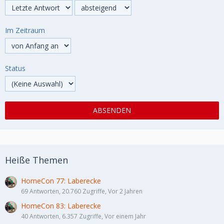
Im Zeitraum
Status
Heiße Themen
HomeCon 77: Laberecke
69 Antworten, 20.760 Zugriffe, Vor 2 Jahren
HomeCon 83: Laberecke
40 Antworten, 6.357 Zugriffe, Vor einem Jahr