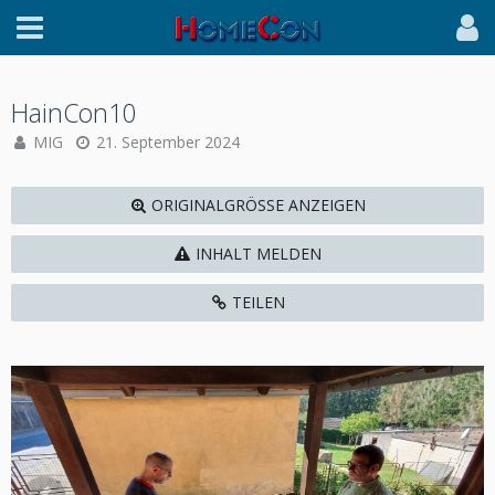
HainCon10
MIG
21. September 2024
ORIGINALGRÖSSE ANZEIGEN
INHALT MELDEN
TEILEN