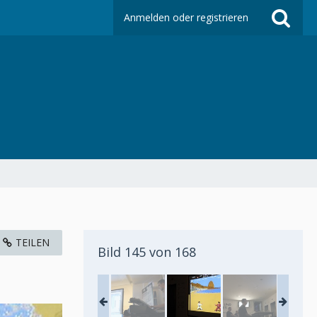
Anmelden oder registrieren
TEILEN
Bild 145 von 168