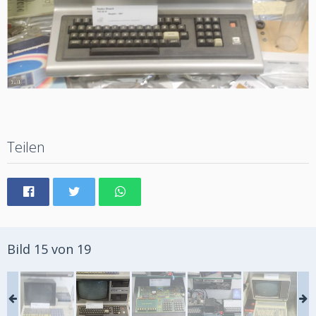
Teilen
Bild 15 von 19