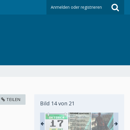
Anmelden oder registrieren
TEILEN
Bild 14 von 21