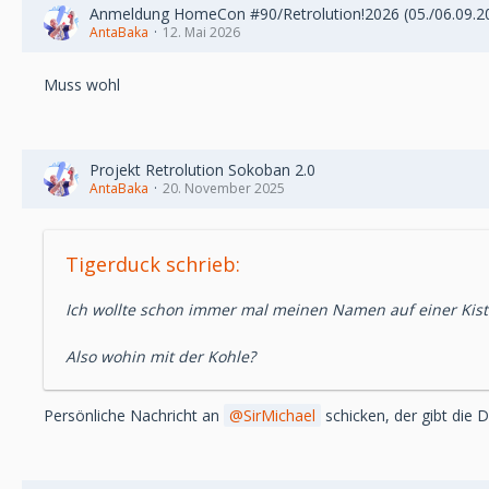
Anmeldung HomeCon #90/Retrolution!2026 (05./06.09.2
AntaBaka
12. Mai 2026
Muss wohl
Projekt Retrolution Sokoban 2.0
AntaBaka
20. November 2025
Tigerduck schrieb:
Ich wollte schon immer mal meinen Namen auf einer Kiste
Also wohin mit der Kohle?
Persönliche Nachricht an
SirMichael
schicken, der gibt die D