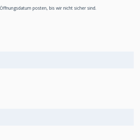
Öffnungsdatum posten, bis wir nicht sicher sind.