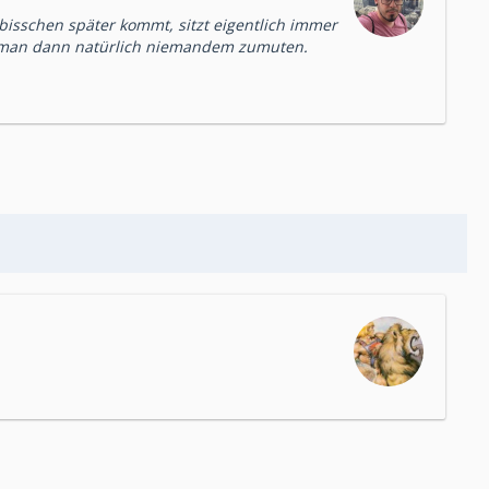
 bisschen später kommt, sitzt eigentlich immer
ll man dann natürlich niemandem zumuten.