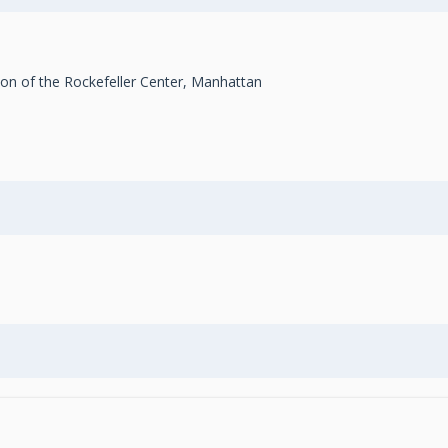
ion of the Rockefeller Center, Manhattan