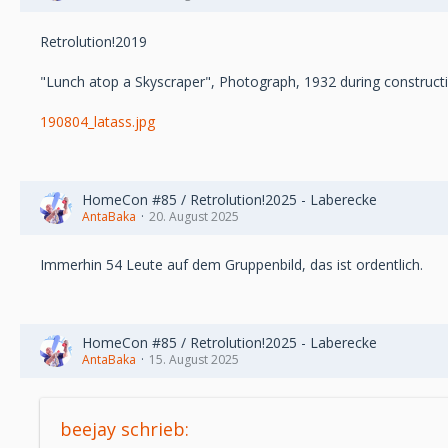
Retrolution!2019
"Lunch atop a Skyscraper", Photograph, 1932 during construct
190804_latass.jpg
HomeCon #85 / Retrolution!2025 - Laberecke
AntaBaka
20. August 2025
Immerhin 54 Leute auf dem Gruppenbild, das ist ordentlich.
HomeCon #85 / Retrolution!2025 - Laberecke
AntaBaka
15. August 2025
beejay schrieb: