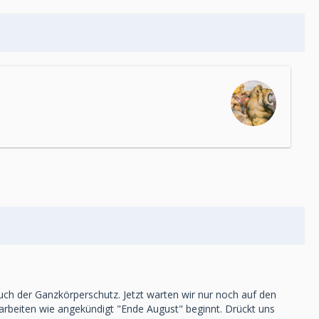
ch der Ganzkörperschutz. Jetzt warten wir nur noch auf den
rarbeiten wie angekündigt "Ende August" beginnt. Drückt uns