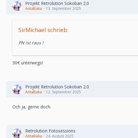
Projekt Retrolution Sokoban 2.0
AntaBaka
13. September 2025
SirMichael schrieb:
PN ist raus !
30€ unterwegs!
Projekt Retrolution Sokoban 2.0
AntaBaka
12. September 2025
Och ja, gerne doch.
Retrolution Fotosessions
AntaBaka
24. August 2025