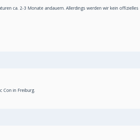
turen ca. 2-3 Monate andauern. Allerdings werden wir kein offizielles 
 Con in Freiburg.