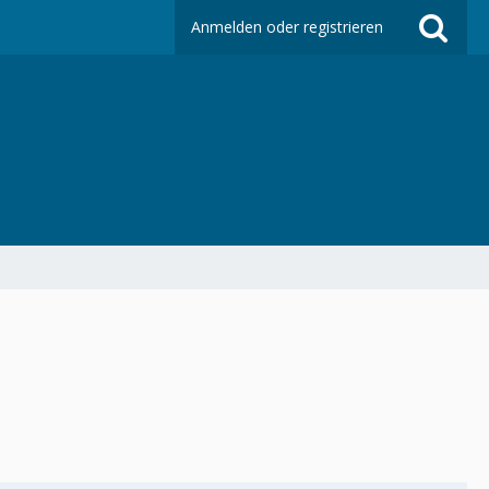
Anmelden oder registrieren