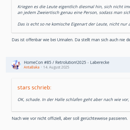
Kriegen es die Leute eigentlich diesmal hin, sich nicht 
an jedem Zweiertisch genau eine Person, sodass man si
Das is echt so ne komische Eigenart der Leute, nicht nur
Das ist offenbar wie bei Urinalen. Da stellt man sich auch nie 
HomeCon #85 / Retrolution!2025 - Laberecke
AntaBaka
14. August 2025
stars schrieb:
OK, schade. In der Halle schlafen geht aber nach wie vor,
Nach wie vor nicht offiziell, aber soll gerüchteweise passieren.