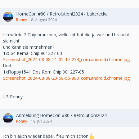
HomeCon #80 / Retrolution!2024 - Laberecke
Ronny
8. August 2024
Ich würde 2 Chip brauchen, vielleicht hat die ja wer und braucht
sie nicht
und kann sie mitnehmen?
1xC64 Kernal Chip 901227-03
Screenshot_2024-08-08-21-02-17-234_com.android.chrome.jpg
Und
1xFloppy1541 Dos Rom Chip 901227-05
Screenshot_2024-08-08-20-58-56-880_com.android.chrome.jpg
LG Ronny
Anmeldung HomeCon #80 / Retrolution!2024
Ronny
19. Juli 2024
Ich bin auch wieder dabei, freu mich schon