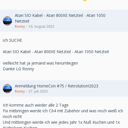
Atari SIO Kabel - Atari 800XE Netzteil - Atari 1050
Netzteil
Ronny
16. August 2023
ich SUCHE
Atari SIO Kabel - Atari 800XE Netzteil - Atari 1050 Netzteil
vielleicht hat ja jemand was herumliegen
Danke LG Ronny
Anmeldung HomeCon #75 / Retrolution!2023
Ronny
27. Juli 2023
Ich komme auch wieder alle 2 Tage
Fix mitbringen werde ich C64 mit Zubehör und was noch weiß ich
noch nicht
Und mitbringen werde ich wie jedes Jahr 1x Nuß Kuchen und 1x
Kürbiskern Kuchen