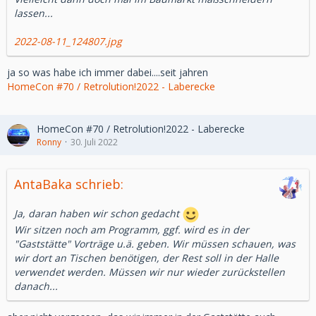
lassen...
2022-08-11_124807.jpg
ja so was habe ich immer dabei....seit jahren
HomeCon #70 / Retrolution!2022 - Laberecke
HomeCon #70 / Retrolution!2022 - Laberecke
Ronny
30. Juli 2022
AntaBaka schrieb:
Ja, daran haben wir schon gedacht
Wir sitzen noch am Programm, ggf. wird es in der
"Gaststätte" Vorträge u.ä. geben. Wir müssen schauen, was
wir dort an Tischen benötigen, der Rest soll in der Halle
verwendet werden. Müssen wir nur wieder zurückstellen
danach...