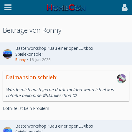
Beiträge von Ronny
Bastelworkshop "Bau einer openLUXbox
Spielekonsole"
Ronny
16. Juni 2026
Daimansion schrieb:
Würde mich auch gerne dafür melden wenn ich etwas
Löthilfe bekomme 😎Dankeschön 😊
Löthilfe ist kein Problem
Bastelworkshop "Bau einer openLUXbox
Spielekonsole"