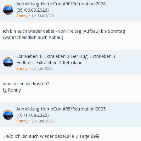
Anmeldung HomeCon #90/Retrolution!2026
(05./06.09.2026)
Ronny
12. Mai 2026
ich bin auch wieder dabei - von Freitag (Aufbau) bis Sonntag
(wahrscheindlich auch Abbau)
Extraleben 1, Extraleben 2 Der Bug, Extraleben 3
Endboss, Extraleben 4 Retroland
Ronny
27. Juli 2025
was sollen die kosten?
lg Ronny
Anmeldung HomeCon #85/Retrolution!2025
(16./17.08.2025)
Ronny
23. Juni 2025
Hallo ich bin auch wieder dabei,alle 2 Tage 👍😃