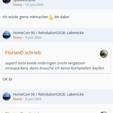
Ronny
15. Juni 2026
Ich würde gerne mitmachen
bin dabei
HomeCon 90 / Retrolution!2026: Laberecke
Ronny
9. Juni 2026
FlorianD schrieb:
super!! bitte beide mitbringen (nicht vergessen
einzupacken), dann brauche ich keine Kochplatten kaufen.
OK 👍
HomeCon 90 / Retrolution!2026: Laberecke
Ronny
9. Juni 2026