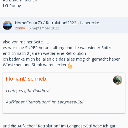
LG Ronny
HomeCon #70 / Retrolution!2022 - Laberecke
Ronny
6. September 2022
also von meiner Seite.......
es war eine SUPER Veranstaltung und die war wieder Spitze -
endlich nach 2 Jahren wieder eine Retrolution
ich bedanke mich bei allen die das alles möglich gemacht haben
Würstchen und Steak waren lecker
FlorianD schrieb:
Leute, es gibt Goodies!
Aufkleber "Retrolution" im Langnese-Stil
und die Aufkleber "Retrolution" im Langnese-Stil habe ich gar