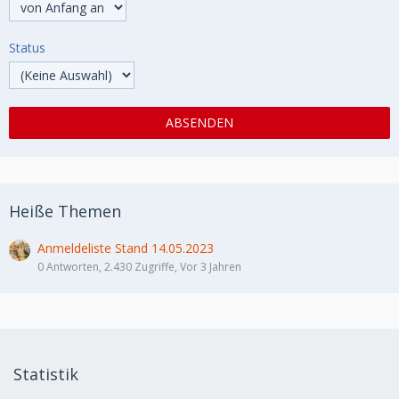
Status
Heiße Themen
Anmeldeliste Stand 14.05.2023
0 Antworten, 2.430 Zugriffe, Vor 3 Jahren
Statistik