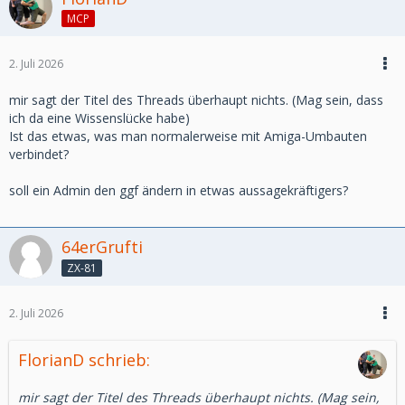
MCP
2. Juli 2026
mir sagt der Titel des Threads überhaupt nichts. (Mag sein, dass
ich da eine Wissenslücke habe)
Ist das etwas, was man normalerweise mit Amiga-Umbauten
verbindet?
soll ein Admin den ggf ändern in etwas aussagekräftigers?
64erGrufti
ZX-81
2. Juli 2026
FlorianD schrieb:
mir sagt der Titel des Threads überhaupt nichts. (Mag sein,