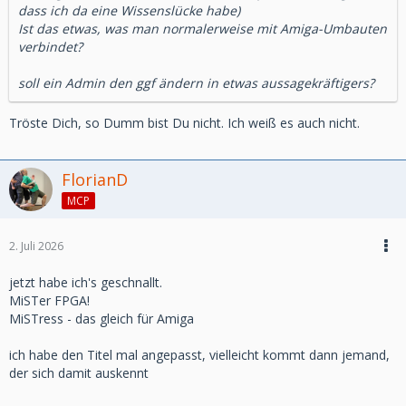
dass ich da eine Wissenslücke habe)
Ist das etwas, was man normalerweise mit Amiga-Umbauten
verbindet?
soll ein Admin den ggf ändern in etwas aussagekräftigers?
Tröste Dich, so Dumm bist Du nicht. Ich weiß es auch nicht.
FlorianD
MCP
2. Juli 2026
jetzt habe ich's geschnallt.
MiSTer FPGA!
MiSTress - das gleich für Amiga
ich habe den Titel mal angepasst, vielleicht kommt dann jemand,
der sich damit auskennt