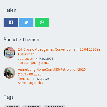
Teilen
Ähnliche Themen
24. Classic Videogames Convention am 25.04.2026 in
Euskirchen
apprentice
4. März 2026
Retrocomputing Events
Anmeldung HomeCon #85/Retrolution!2025
(16./17.08.2025)
FlorianD
11. Mai 2025
Anmeldungsarchiv
Tags