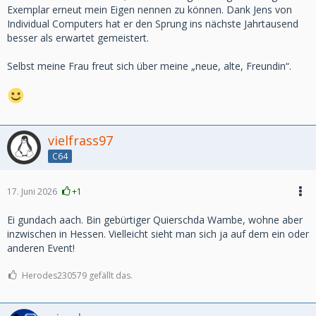
Exemplar erneut mein Eigen nennen zu können. Dank Jens von
Individual Computers hat er den Sprung ins nächste Jahrtausend
besser als erwartet gemeistert.
Selbst meine Frau freut sich über meine „neue, alte, Freundin“.
vielfrass97
C64
17. Juni 2026
+1
Ei gundach aach. Bin gebürtiger Quierschda Wambe, wohne aber
inzwischen in Hessen. Vielleicht sieht man sich ja auf dem ein oder
anderen Event!
Herodes230579 gefällt das.