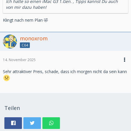
Ich hatte so einen iMac G3 1.Gen. , Tipps kannst Du auch
von mir dazu haben!
Klingt nach nem Plan 🤣
monoxrom
C64
14. November 2025
Sehr attraktiver Preis, schade, dass ich morgen nicht da sein kann
Teilen