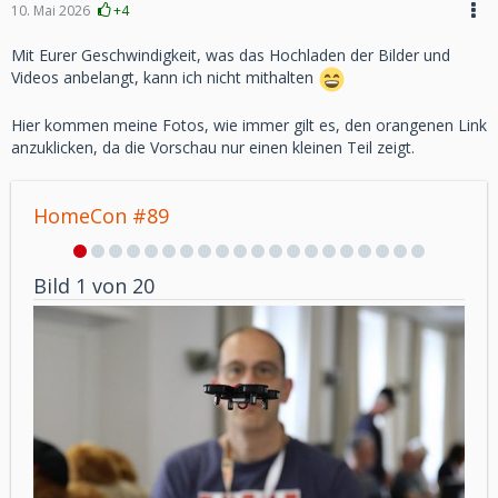
10. Mai 2026
+4
Mit Eurer Geschwindigkeit, was das Hochladen der Bilder und
Videos anbelangt, kann ich nicht mithalten
Hier kommen meine Fotos, wie immer gilt es, den orangenen Link
anzuklicken, da die Vorschau nur einen kleinen Teil zeigt.
HomeCon #89
Bild 1 von 20