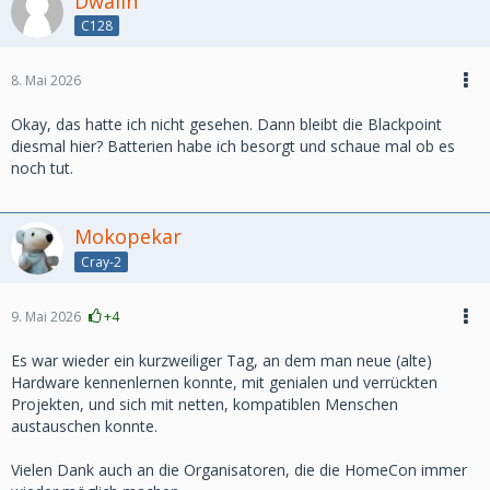
Dwalin
C128
8. Mai 2026
Okay, das hatte ich nicht gesehen. Dann bleibt die Blackpoint
diesmal hier? Batterien habe ich besorgt und schaue mal ob es
noch tut.
Mokopekar
Cray-2
9. Mai 2026
+4
Es war wieder ein kurzweiliger Tag, an dem man neue (alte)
Hardware kennenlernen konnte, mit genialen und verrückten
Projekten, und sich mit netten, kompatiblen Menschen
austauschen konnte.
Vielen Dank auch an die Organisatoren, die die HomeCon immer