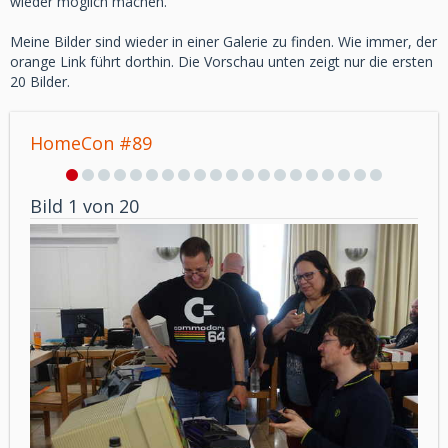
wieder möglich machen.
Meine Bilder sind wieder in einer Galerie zu finden. Wie immer, der
orange Link führt dorthin. Die Vorschau unten zeigt nur die ersten
20 Bilder.
HomeCon #89
Bild 1 von 20