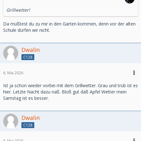
Grillwetter!
Da müßtest du zu mir in den Garten kommen, denn vor der alten
Schule dürfen wir nicht.
Dwalin
C128
6. Mai 2026
Ist ja schon wieder vorbei mit dem Grillwetter. Grau und trüb ist es
hier. Letzte Nacht dazu naß. Bloß gut daß Apfel Wetter mein
Samstag ist es besser.
Dwalin
C128
6. Mai 2026