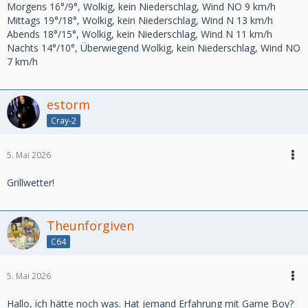
Morgens 16°/9°, Wolkig, kein Niederschlag, Wind NO 9 km/h
Mittags 19°/18°, Wolkig, kein Niederschlag, Wind N 13 km/h
Abends 18°/15°, Wolkig, kein Niederschlag, Wind N 11 km/h
Nachts 14°/10°, Überwiegend Wolkig, kein Niederschlag, Wind NO
7 km/h
estorm
Cray-2
5. Mai 2026
Grillwetter!
Theunforgiven
C64
5. Mai 2026
Hallo, ich hätte noch was. Hat jemand Erfahrung mit Game Boy?