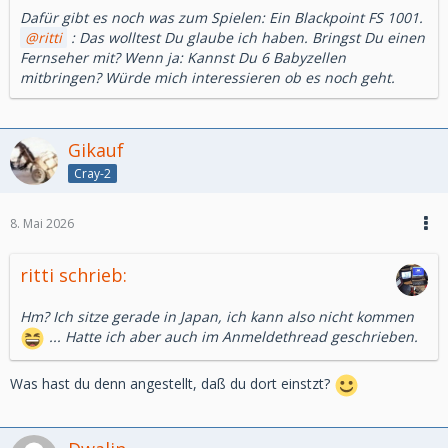
Dafür gibt es noch was zum Spielen: Ein Blackpoint FS 1001.
ritti
: Das wolltest Du glaube ich haben. Bringst Du einen
Fernseher mit? Wenn ja: Kannst Du 6 Babyzellen
mitbringen? Würde mich interessieren ob es noch geht.
Gikauf
Cray-2
8. Mai 2026
ritti schrieb:
Hm? Ich sitze gerade in Japan, ich kann also nicht kommen
... Hatte ich aber auch im Anmeldethread geschrieben.
Was hast du denn angestellt, daß du dort einstzt?