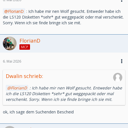
FlorianD
: Ich habe mir nen Wolf gesucht. Entweder habe ich
die LS120 Disketten *sehr* gut weggepackt oder mal verschenkt.
Sorry. Wenn ich sie finde bringe ich sie mit.
FlorianD
MCP
6. Mai 2026
Dwalin schrieb:
FlorianD
: Ich habe mir nen Wolf gesucht. Entweder habe
ich die LS120 Disketten *sehr* gut weggepackt oder mal
verschenkt. Sorry. Wenn ich sie finde bringe ich sie mit.
ok, ich sage dem Suchenden Bescheid