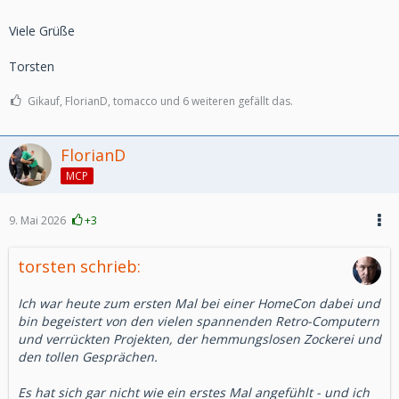
Viele Grüße
Torsten
Gikauf, FlorianD, tomacco und 6 weiteren gefällt das.
FlorianD
MCP
9. Mai 2026
+3
torsten schrieb:
Ich war heute zum ersten Mal bei einer HomeCon dabei und
bin begeistert von den vielen spannenden Retro-Computern
und verrückten Projekten, der hemmungslosen Zockerei und
den tollen Gesprächen.
Es hat sich gar nicht wie ein erstes Mal angefühlt - und ich