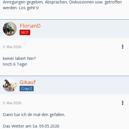
Anregungen gegeben, Absprachen, Diskussionen usw. getroffen
werden. Los geht's!
FlorianD
MCP
3. Mai 2026
keiner labert hier?
noch 6 Tage!
Gikauf
Cray-2
3. Mai 2026
Dann tue ich dir mal den gefallen.
Das Wetter am Sa. 09.05.2026