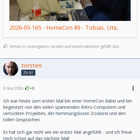
2026-05-165 - HomeCon 89 - Tobias, Ute,
Mazz
tomacco, reamigation, torsten und einem weiteren gefällt das.
torsten
ZX-81
9. Mai 2026
+9
Ich war heute zum ersten Mal bei einer HomeCon dabei und bin
begeistert von den vielen spannenden Retro-Computern und
verrückten Projekten, der hemmungslosen Zockerei und den
tollen Gesprächen.
Es hat sich gar nicht wie ein erstes Mal angefühlt - und ich freue
mich schon auf das nächste Mal!